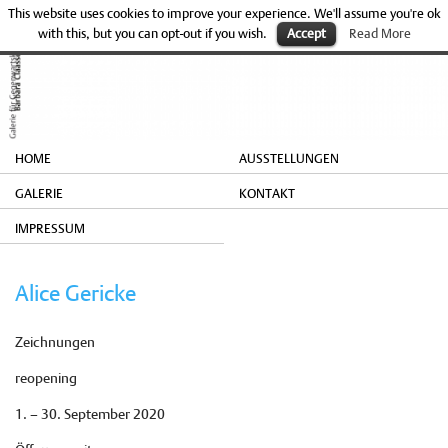
This website uses cookies to improve your experience. We'll assume you're ok
with this, but you can opt-out if you wish.
Accept
Read More
HOME
AUSSTELLUNGEN
GALERIE
KONTAKT
IMPRESSUM
Alice Gericke
Zeichnungen
reopening
1. – 30. September 2020