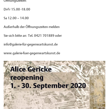
Öffnungszeiten:
Di-Fr 15.00 -18.00
Sa 12.00 – 14.00
Außerhalb der Öffnungszeiten melden
Sie sich bitte an: Tel. 0421 701889 oder
info@galerie-für-gegenwartskunst.de
www.galerie-fuer-gegenwartskunst.de